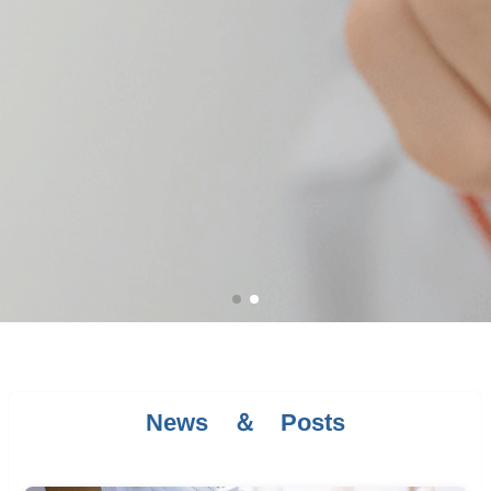
News ＆ Posts