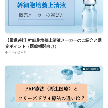
【厳選9社】幹細胞培養上清液メーカーのご紹介と選
定ポイント（医療機関向け）
2024年5月31日
再生医療関連